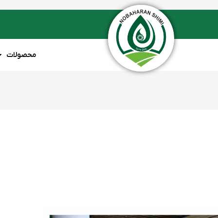
محصولات