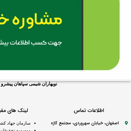
نوبهاران شیمی سپاهان پیشرو 
اطلاعات تماس
لینک های مفی
اصفهان، خیابان سهروردی، مجتمع کاژه
سازمان جهاد کش
موسسه تحقیقات 