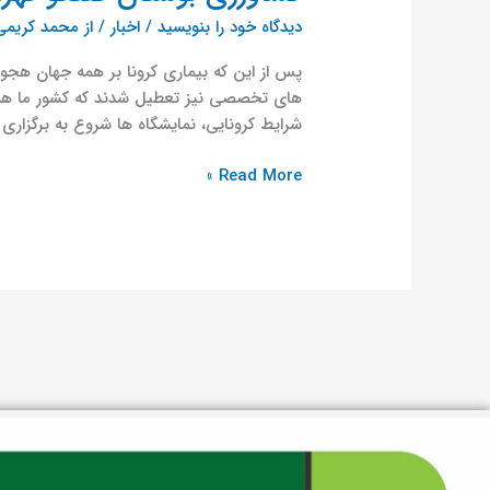
دیدگاه‌ خود را بنویسید
/
اخبار
/ از
محمد کریمی 
پس از این که بیماری کرونا بر همه جهان هجو
های تخصصی نیز تعطیل شدند که کشور ما هم از 
شرایط کرونایی، نمایشگاه ها شروع به برگزاری 
Read More »