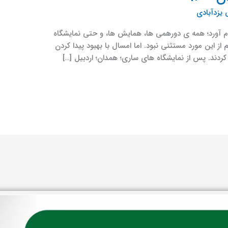
یزدآبادی
م آورد؛ همه ی دورهمی ها، همایش ها، و حتی نمایشگاه
این مورد مستثنی نبود. اما امسال با بهبود پیدا کردن
کردند. پس از نمایشگاه های ساری؛ همدان؛ اردبیل […]