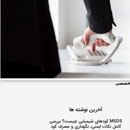
و تخصصی
آخرین نوشته ها
MSDS کودهای شیمیایی چیست؟ بررسی
کامل نکات ایمنی، نگهداری و مصرف کود